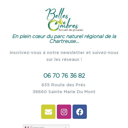
En plein cœur du parc naturel régional de la
Chartreuse...
Inscrivez-vous à notre newsletter et suivez-nous
sur les réseaux !
06 70 76 36 82
635 Route des Prés
38660 Sainte Marie Du Mont