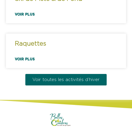
VOIR PLUS
Raquettes
VOIR PLUS
Voir toutes les activités d’hiver