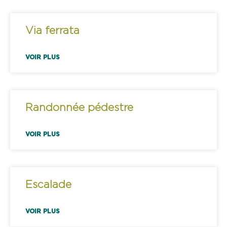
Via ferrata
VOIR PLUS
Randonnée pédestre
VOIR PLUS
Escalade
VOIR PLUS