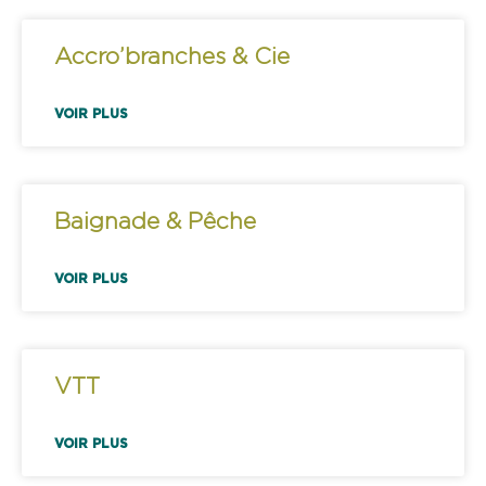
Accro’branches & Cie
VOIR PLUS
Baignade & Pêche
VOIR PLUS
VTT
VOIR PLUS