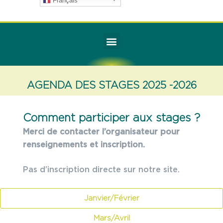
Français
AGENDA DES STAGES 2025 -2026
Comment participer aux stages ?
Merci de contacter l’organisateur pour
renseignements et inscription.
Pas d’inscription directe sur notre site.
Janvier/Février
Mars/Avril