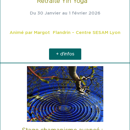
Retraite Yin Yoga
Du 30 Janvier au 1 février 2026
Animé par Margot Flandrin – Centre SESAM Lyon
+ d'infos