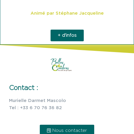
Animé par Stéphane Jacqueline
+ d'infos
Contact :
Murielle Darmet Mascolo
Tel : +33 6 70 76 36 82
Nous contacter