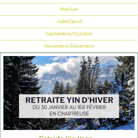
Mai/Juin
Juillet/aout
Septembre/Octobre
Novembre/Décembre