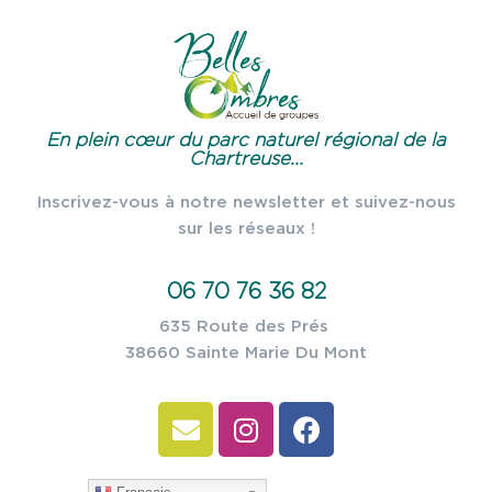
En plein cœur du parc naturel régional de la
Chartreuse...
Inscrivez-vous à notre newsletter et suivez-nous
sur les réseaux !
06 70 76 36 82
635 Route des Prés
38660 Sainte Marie Du Mont