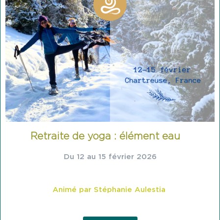
Retraite de yoga : élément eau
Du 12 au 15 février 2026
Animé par Stéphanie Aulestia