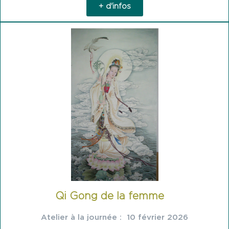
+ d'infos
Qi Gong de la femme
Atelier à la journée : 10 février 2026