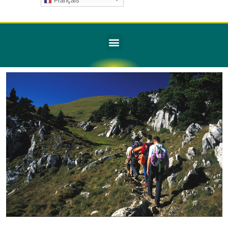
Français