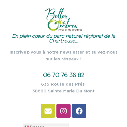
En plein cœur du parc naturel régional de la
Chartreuse...
Inscrivez-vous à notre newsletter et suivez-nous
sur les réseaux !
06 70 76 36 82
635 Route des Prés
38660 Sainte Marie Du Mont