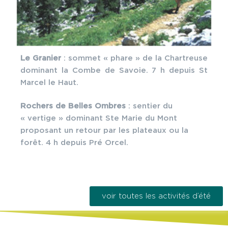
Le Granier
: sommet « phare » de la Chartreuse
dominant la Combe de Savoie. 7 h depuis St
Marcel le Haut.
Rochers de Belles Ombres
: sentier du
« vertige » dominant Ste Marie du Mont
proposant un retour par les plateaux ou la
forêt. 4 h depuis Pré Orcel.
voir toutes les activités d’été