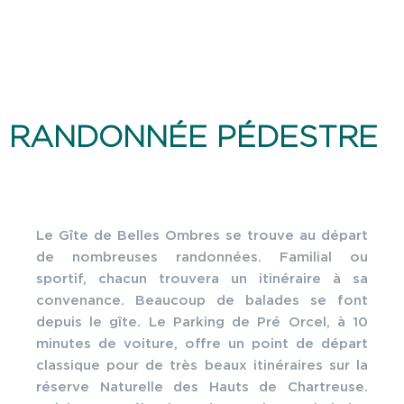
RANDONNÉE PÉDESTRE
Le Gîte de Belles Ombres se trouve au départ
de nombreuses randonnées. Familial ou
sportif, chacun trouvera un itinéraire à sa
convenance. Beaucoup de balades se font
depuis le gîte. Le Parking de Pré Orcel, à 10
minutes de voiture, offre un point de départ
classique pour de très beaux itinéraires sur la
réserve Naturelle des Hauts de Chartreuse.