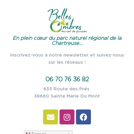
En plein cœur du parc naturel régional de la
Chartreuse...
Inscrivez-vous à notre newsletter et suivez-nous
sur les réseaux !
06 70 76 36 82
635 Route des Prés
38660 Sainte Marie Du Mont