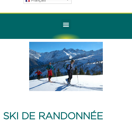
Français
SKI DE RANDONNÉE