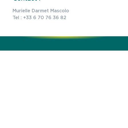
Murielle Darmet Mascolo
Tel : +33 6 70 76 36 82