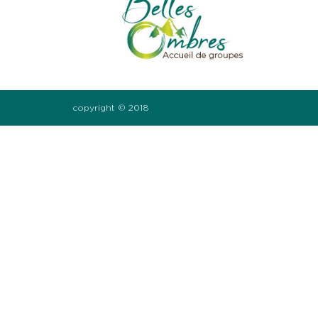
copyright © 2018